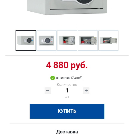
4 880 руб.
в наличии (7 дней)
Количество
шт
КУПИТЬ
Доставка