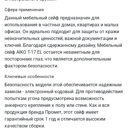
Сфера применения
Данный мебельный сейф предназначен для
использования в частных домах, квартирах и малых
офисах. Он идеально подходит для защиты от кражи
незначительных ценностей, важной документации и
ключей. Благодаря сдержанному дизайну, Мебельный
сейф AIKO Т-17 EL остается незаметным для
посторонних глаз, что является дополнительным
фактором безопасности.
Ключевые особенности
Безопасность модели этой обеспечивается надежным
замком - электронный кодовый. Для противодействия
попыткам угона предусмотрена возможность
анкерного крепления к полу или стене. Как и вся
продукция бренда Промет, этот сейф имеет
гарантийный срок 1 год и отличается высоким
качеством сборки.