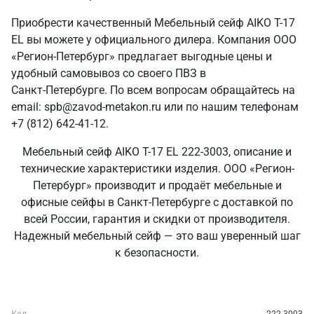
Приобрести качественный Мебельный сейф AIKO Т-17
EL вы можете у официального дилера. Компания ООО
«Регион-Петербург» предлагает выгодные цены и
удобный самовывоз со своего ПВЗ в
Санкт‑Петербурге. По всем вопросам обращайтесь на
email: spb@zavod-metakon.ru или по нашим телефонам
+7 (812) 642-41-12.
Мебельный сейф AIKO Т-17 EL 222-3003, описание и
технические характеристики изделия. ООО «Регион-
Петербург» производит и продаёт мебельные и
офисные сейфы в Санкт‑Петербурге с доставкой по
всей России, гарантия и скидки от производителя.
Надежный мебельный сейф — это ваш уверенный шаг
к безопасности.