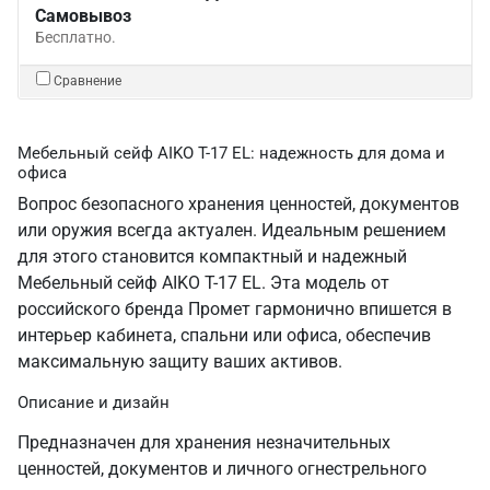
Самовывоз
Бесплатно.
Сравнение
Мебельный сейф AIKO Т-17 EL: надежность для дома и
офиса
Вопрос безопасного хранения ценностей, документов
или оружия всегда актуален. Идеальным решением
для этого становится компактный и надежный
Мебельный сейф AIKO Т-17 EL. Эта модель от
российского бренда Промет гармонично впишется в
интерьер кабинета, спальни или офиса, обеспечив
максимальную защиту ваших активов.
Описание и дизайн
Предназначен для хранения незначительных
ценностей, документов и личного огнестрельного