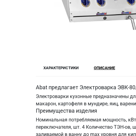
ХАРАКТЕРИСТИКИ
ОПИСАНИЕ
Abat предлагает Электроварка ЭВК-80
Электроварки кухонные предназначены дл
макарон, картофеля в мундире, яиц, варен
Преимущества изделия
Номинальная потребляемая мощность, кВт 
переключателя, шт. 4 Количество ТЭН-ов, ш
заливаемой в ванну до max уровня для кип