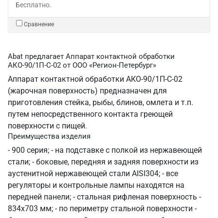
Бесплатно.
Сравнение
Abat предлагает Аппарат контактной обработки
АКО-90/1П-С-02 от ООО «Регион-Петербург»
Аппарат контактной обработки АКО-90/1П-С-02
(жарочная поверхность) предназначен для
приготовления стейка, рыбы, блинов, омлета и т.п.
путем непосредственного контакта греющей
поверхности с пищей.
Преимущества изделия
- 900 серия; - на подставке с полкой из нержавеющей
стали; - боковые, передняя и задняя поверхности из
аустенитной нержавеющей стали AISI304; - все
регуляторы и контрольные лампы находятся на
передней панели; - стальная рифленая поверхность -
834х703 мм; - по периметру стальной поверхности -