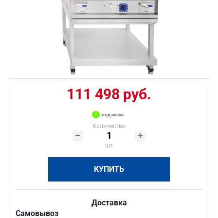
111 498 руб.
под заказ
Количество
шт
КУПИТЬ
Доставка
Самовывоз