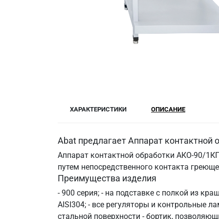
ХАРАКТЕРИСТИКИ
ОПИСАНИЕ
Abat предлагает Аппарат контактной 
Аппарат контактной обработки АКО-90/1КП-
путем непосредственного контакта греюще
Преимущества изделия
- 900 серия; - на подставке с полкой из к
AISI304; - все регуляторы и контрольные л
стальной поверхности - бортик, позволяющи