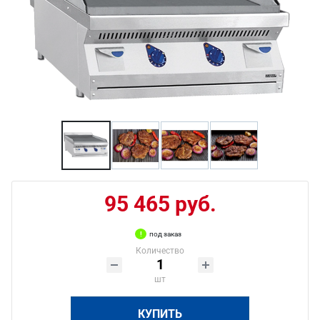
95 465 руб.
под заказ
Количество
шт
КУПИТЬ