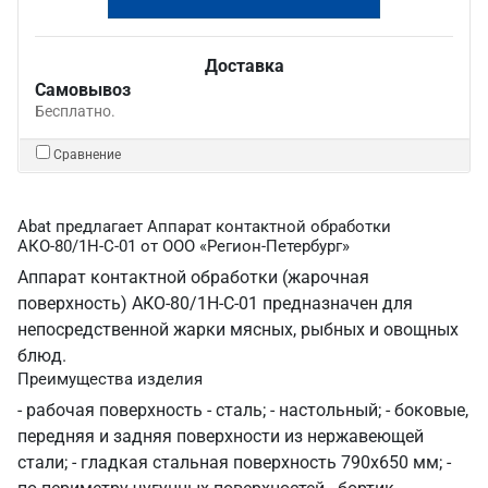
Доставка
Самовывоз
Бесплатно.
Сравнение
Abat предлагает Аппарат контактной обработки
АКО-80/1Н-С-01 от ООО «Регион-Петербург»
Аппарат контактной обработки (жарочная
поверхность) АКО-80/1Н-С-01 предназначен для
непосредственной жарки мясных, рыбных и овощных
блюд.
Преимущества изделия
- рабочая поверхность - сталь; - настольный; - боковые,
передняя и задняя поверхности из нержавеющей
стали; - гладкая стальная поверхность 790x650 мм; -