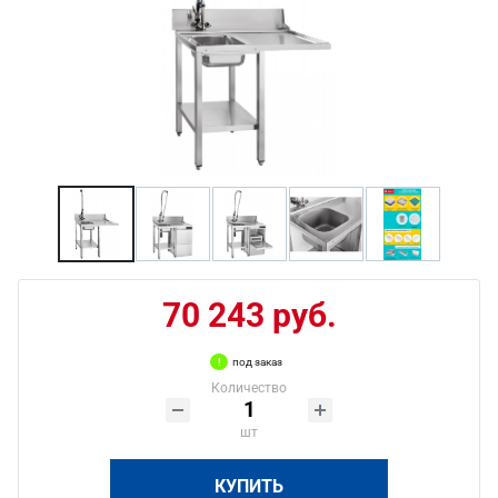
70 243 руб.
под заказ
Количество
шт
КУПИТЬ