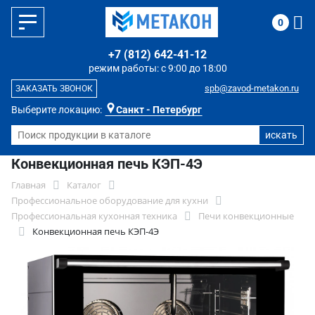
0
+7 (812) 642-41-12
режим работы: с 9:00 до 18:00
spb@zavod-metakon.ru
ЗАКАЗАТЬ ЗВОНОК
Выберите локацию:
Санкт - Петербург
Конвекционная печь КЭП-4Э
Главная
Каталог
Профессиональное оборудование для кухни
Профессиональная кухонная техника
Печи конвекционные
Конвекционная печь КЭП-4Э