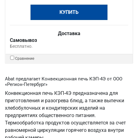
КУПИТЬ
Доставка
Самовывоз
Бесплатно.
Сравнение
Abat предлагает Конвекционная печь КЭП-4Э от ООО
«Регион-Петербург»
Конвекционная печь КЭП-4Э предназначена для
приготовления и разогрева блюд, а также выпечки
хлебобулочных и кондитерских изделий на
предприятиях общественного питания.
Термообработка продуктов осуществляется за счет
равномерной циркуляции горячего воздуха внутри
рабочей камеры.