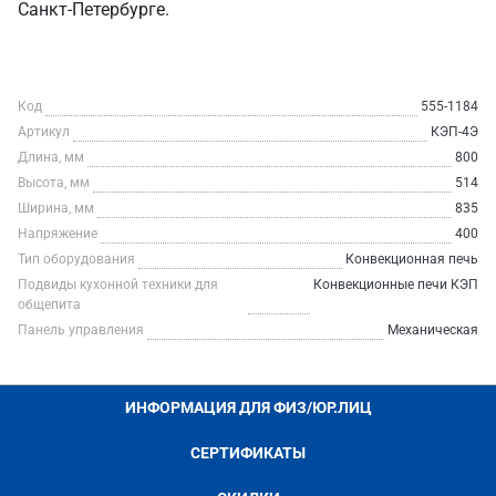
Санкт‑Петербурге.
Код
555-1184
Артикул
КЭП-4Э
Длина, мм
800
Высота, мм
514
Ширина, мм
835
Напряжение
400
Тип оборудования
Конвекционная печь
Подвиды кухонной техники для
Конвекционные печи КЭП
общепита
Панель управления
Механическая
ИНФОРМАЦИЯ ДЛЯ ФИЗ/ЮР.ЛИЦ
СЕРТИФИКАТЫ