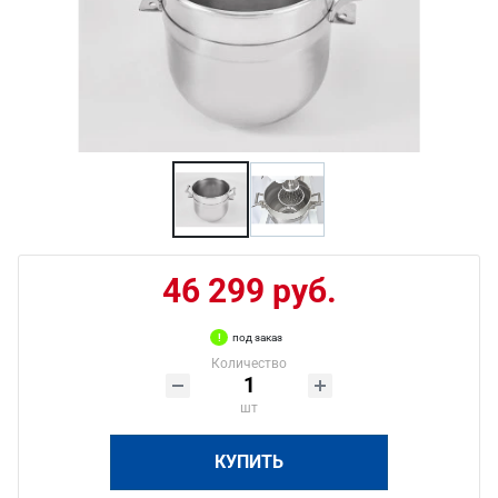
46 299 руб.
под заказ
Количество
шт
КУПИТЬ