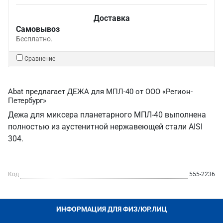
Доставка
Самовывоз
Бесплатно.
Сравнение
Abat предлагает ДЕЖА для МПЛ-40 от ООО «Регион-
Петербург»
Дежа для миксера планетарного МПЛ-40 выполнена
полностью из аустенитной нержавеющей стали AISI
304.
Код
555-2236
ИНФОРМАЦИЯ ДЛЯ ФИЗ/ЮР.ЛИЦ