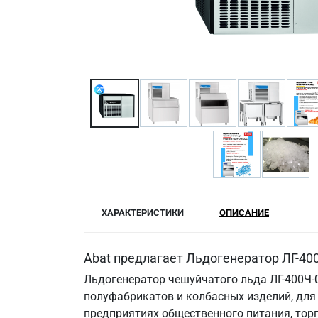
ХАРАКТЕРИСТИКИ
ОПИСАНИЕ
Abat предлагает Льдогенератор ЛГ-40
Льдогенератор чешуйчатого льда ЛГ-400Ч-
полуфабрикатов и колбасных изделий, для 
предприятиях общественного питания, т