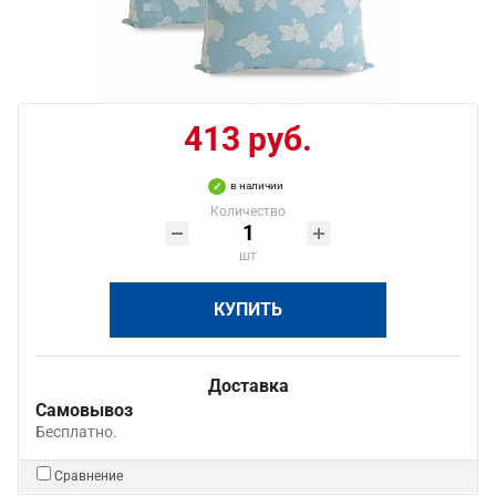
413 руб.
в наличии
Количество
шт
КУПИТЬ
Доставка
Самовывоз
Бесплатно.
Сравнение