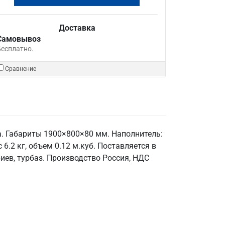
Доставка
Самовывоз
Бесплатно.
Сравнение
а. Габариты 1900×800×80 мм. Наполнитель:
6.2 кг, объем 0.12 м.куб. Поставляется в
иев, турбаз. Производство Россия, НДС