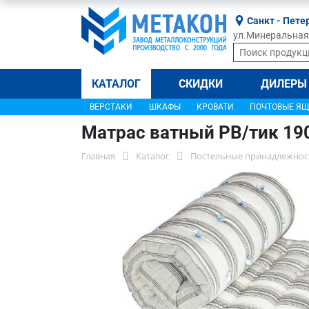
Санкт - Пете
ул.Минеральная, 
КАТАЛОГ
СКИДКИ
ДИЛЕРЫ
ВЕРСТАКИ
ШКАФЫ
КРОВАТИ
ПОЧТОВЫЕ Я
Матрас ватный РВ/тик 19
Главная
Каталог
Постельные принадлежнос