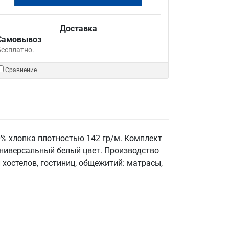
Доставка
Самовывоз
Бесплатно.
Сравнение
0% хлопка плотностью 142 гр/м. Комплект
 Универсальный белый цвет. Производство
 хостелов, гостиниц, общежитий: матрасы,