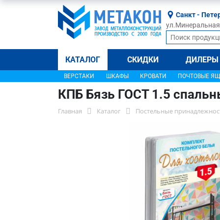
Санкт - Пете
ул.Минеральная, 
КАТАЛОГ
СКИДКИ
ДИЛЕРЫ
ВЕРСТАКИ
ШКАФЫ
КРОВАТИ
ПОЧТОВЫЕ Я
КПБ Бязь ГОСТ 1.5 спаль
Главная
Каталог
Постельные принадлежнос