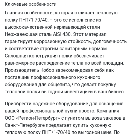
Ключевые особенности
Главная особенность, которая отличает тепловую
полку ПНТ/1-70/40, – это ее исполнение из
высококачественной нержавеющей стали
Нержавеющая сталь AISI 430. Этот материал
гарантирует коррозионную стойкость, долговечность
и соответствие строгим санитарным нормам.
Сплошная конструкция полки обеспечивает
равномерное распределение тепла по всей площади.
Производитель Кобор зарекомендовал себя как
поставщик профессионального кухонного
оборудования для общепита, что делает покупку
тепловой полки выгодной инвестицией в ваш бизнес.
Приобрести надежное оборудование для оснащения
вашей профессиональной кухни просто. Компания
ООО «Регион-Петербург» с пунктом вывоза заказов в
Санкт‑Петербурге предлагает купить кухонную
тепловую полку ПНТ/1-70/40 по выгодной цене. По