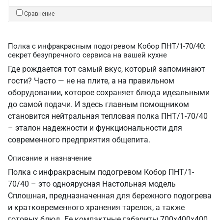
Сравнение
Полка с инфракрасным подогревом Кобор ПНТ/1-70/40:
секрет безупречного сервиса на вашей кухне
Где рождается тот самый вкус, который запоминают
гости? Часто — не на плите, а на правильном
оборудовании, которое сохраняет блюда идеальными
до самой подачи. И здесь главным помощником
становится нейтральная тепловая полка ПНТ/1-70/40
– эталон надежности и функциональности для
современного предприятия общепита.
Описание и назначение
Полка с инфракрасным подогревом Кобор ПНТ/1-
70/40 – это одноярусная Настольная модель
Сплошная, предназначенная для бережного подогрева
и кратковременного хранения тарелок, а также
готовых блюд. Ее компактные габариты 700х400х400