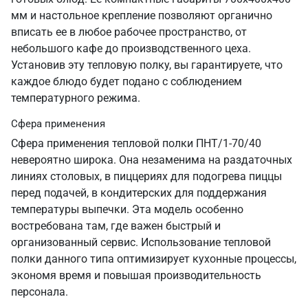
мм и настольное крепление позволяют органично
вписать ее в любое рабочее пространство, от
небольшого кафе до производственного цеха.
Установив эту тепловую полку, вы гарантируете, что
каждое блюдо будет подано с соблюдением
температурного режима.
Сфера применения
Сфера применения тепловой полки ПНТ/1-70/40
невероятно широка. Она незаменима на раздаточных
линиях столовых, в пиццериях для подогрева пиццы
перед подачей, в кондитерских для поддержания
температуры выпечки. Эта модель особенно
востребована там, где важен быстрый и
организованный сервис. Использование тепловой
полки данного типа оптимизирует кухонные процессы,
экономя время и повышая производительность
персонала.