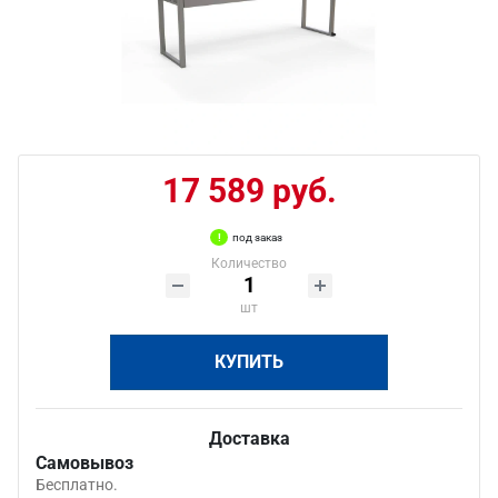
17 589 руб.
под заказ
Количество
шт
КУПИТЬ
Доставка
Самовывоз
Бесплатно.