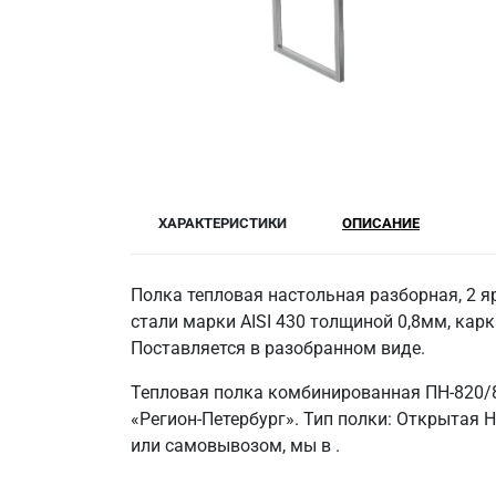
ХАРАКТЕРИСТИКИ
ОПИСАНИЕ
Полка тепловая настольная разборная, 2 я
стали марки AISI 430 толщиной 0,8мм, кар
Поставляется в разобранном виде.
Тепловая полка комбинированная ПН-820/
«Регион-Петербург». Тип полки: Открытая 
или самовывозом, мы в .