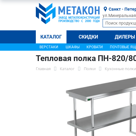
Санкт - Пете
ул.Минеральная, 
КАТАЛОГ
СКИДКИ
ДИЛЕРЫ
ВЕРСТАКИ
ШКАФЫ
КРОВАТИ
ПОЧТОВЫЕ Я
Тепловая полка ПН-820/8
Главная
Каталог
Полки
Кухонные полки