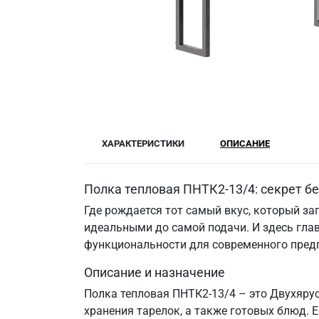
ХАРАКТЕРИСТИКИ
ОПИСАНИЕ
Полка тепловая ПНТК2-13/4: секрет б
Где рождается тот самый вкус, который за
идеальными до самой подачи. И здесь гла
функциональности для современного пред
Описание и назначение
Полка тепловая ПНТК2-13/4 – это Двухяру
хранения тарелок, а также готовых блюд. 