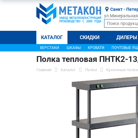
Санкт - Пете
ул.Минеральная, 
КАТАЛОГ
СКИДКИ
ДИЛЕРЫ
ВЕРСТАКИ
ШКАФЫ
КРОВАТИ
ПОЧТОВЫЕ Я
Полка тепловая ПНТК2-13
Главная
Каталог
Полки
Кухонные полки