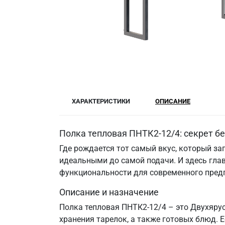
ХАРАКТЕРИСТИКИ
ОПИСАНИЕ
Полка тепловая ПНТК2-12/4: секрет б
Где рождается тот самый вкус, который за
идеальными до самой подачи. И здесь гла
функциональности для современного пред
Описание и назначение
Полка тепловая ПНТК2-12/4 – это Двухяру
хранения тарелок, а также готовых блюд. 