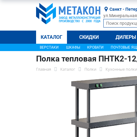
Санкт - Пете
ул.Минеральная, 
КАТАЛОГ
СКИДКИ
ДИЛЕРЫ
ВЕРСТАКИ
ШКАФЫ
КРОВАТИ
ПОЧТОВЫЕ Я
Полка тепловая ПНТК2-12
Главная
Каталог
Полки
Кухонные полки