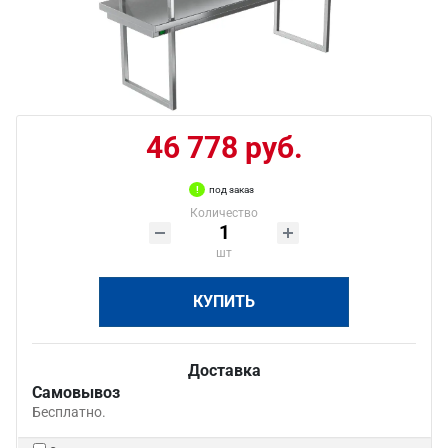
46 778 руб.
под заказ
Количество
шт
КУПИТЬ
Доставка
Самовывоз
Бесплатно.