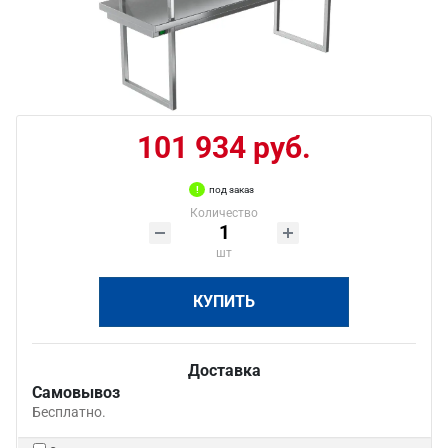
101 934 руб.
под заказ
Количество
шт
КУПИТЬ
Доставка
Самовывоз
Бесплатно.