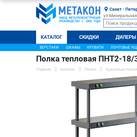
Санкт - Пете
ул.Минеральная, 
КАТАЛОГ
СКИДКИ
ДИЛЕРЫ
ВЕРСТАКИ
ШКАФЫ
КРОВАТИ
ПОЧТОВЫЕ Я
Полка тепловая ПНТ2-18/
Главная
Каталог
Полки
Кухонные полки