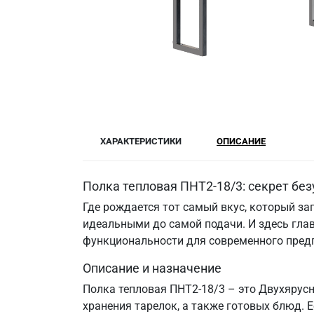
ХАРАКТЕРИСТИКИ
ОПИСАНИЕ
Полка тепловая ПНТ2-18/3: секрет без
Где рождается тот самый вкус, который за
идеальными до самой подачи. И здесь гла
функциональности для современного пред
Описание и назначение
Полка тепловая ПНТ2-18/3 – это Двухярус
хранения тарелок, а также готовых блюд. 