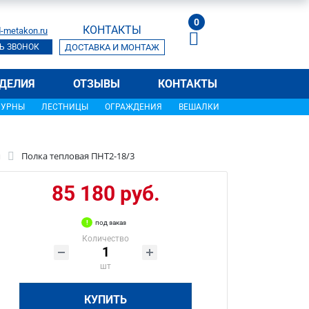
0
КОНТАКТЫ
-metakon.ru
Ь ЗВОНОК
ДОСТАВКА И МОНТАЖ
ДЕЛИЯ
ОТЗЫВЫ
КОНТАКТЫ
УРНЫ
ЛЕСТНИЦЫ
ОГРАЖДЕНИЯ
ВЕШАЛКИ
и
Полка тепловая ПНТ2-18/3
85 180 руб.
под заказ
Количество
шт
КУПИТЬ