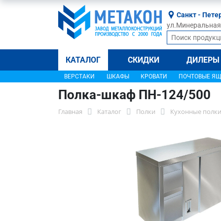
Санкт - Пете
ул.Минеральная, 
КАТАЛОГ
СКИДКИ
ДИЛЕРЫ
ВЕРСТАКИ
ШКАФЫ
КРОВАТИ
ПОЧТОВЫЕ Я
Полка-шкаф ПН-124/500
Главная
Каталог
Полки
Кухонные полки