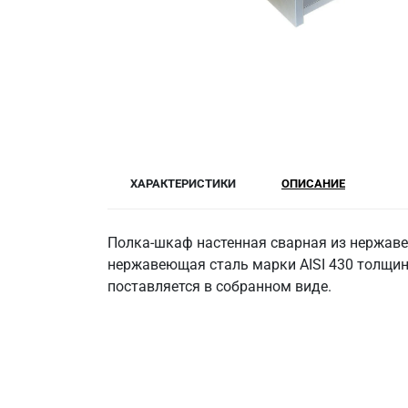
ХАРАКТЕРИСТИКИ
ОПИСАНИЕ
Полка-шкаф настенная сварная из нержавею
нержавеющая сталь марки AISI 430 толщино
поставляется в собранном виде.