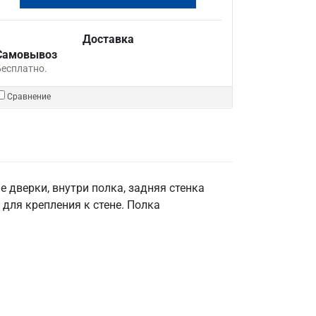
Доставка
Самовывоз
Бесплатно.
Сравнение
 дверки, внутри полка, задняя стенка
для крепления к стене. Полка