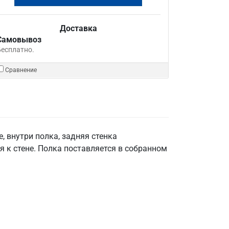
Доставка
Самовывоз
Бесплатно.
Сравнение
, внутри полка, задняя стенка
 к стене. Полка поставляется в собранном