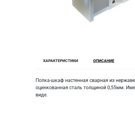
ХАРАКТЕРИСТИКИ
ОПИСАНИЕ
Полка-шкаф настенная сварная из нержавею
оцинкованная сталь толщиной 0,55мм. Имее
виде.