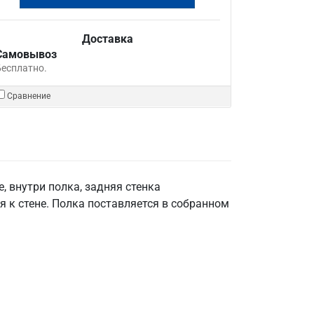
Доставка
Самовывоз
Бесплатно.
Сравнение
, внутри полка, задняя стенка
 к стене. Полка поставляется в собранном