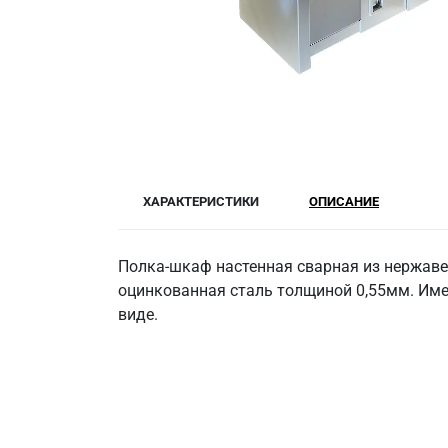
ХАРАКТЕРИСТИКИ
ОПИСАНИЕ
Полка-шкаф настенная сварная из нержавею
оцинкованная сталь толщиной 0,55мм. Имее
виде.