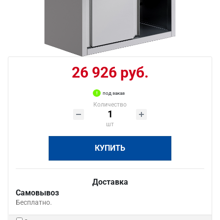
26 926 руб.
под заказ
Количество
шт
КУПИТЬ
Доставка
Самовывоз
Бесплатно.