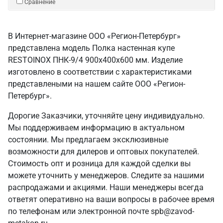
Сравнение
В Интернет-магазине ООО «Регион-Петербург»
представлена модель Полка настенная купе
RESTOINOX ПНК-9/4 900x400x600 мм. Изделие
изготовлено в соответствии с характеристиками
представлеными на нашем сайте ООО «Регион-
Петербург».
Дорогие Заказчики, уточняйте цену индивидуально.
Мы поддерживаем информацию в актуальном
состоянии. Мы предлагаем эксклюзивные
возможности для дилеров и оптовых покупателей.
Стоимость опт и розница для каждой сделки вы
можете уточнить у менеджеров. Следите за нашими
распродажами и акциями. Наши менеджеры всегда
ответят оперативно на ваши вопросы в рабочее время
по телефонам или электронной почте spb@zavod-