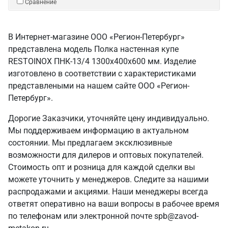
Сравнение
В Интернет-магазине ООО «Регион-Петербург»
представлена модель Полка настенная купе
RESTOINOX ПНК-13/4 1300x400x600 мм. Изделие
изготовлено в соответствии с характеристиками
представлеными на нашем сайте ООО «Регион-
Петербург».
Дорогие Заказчики, уточняйте цену индивидуально.
Мы поддерживаем информацию в актуальном
состоянии. Мы предлагаем эксклюзивные
возможности для дилеров и оптовых покупателей.
Стоимость опт и розница для каждой сделки вы
можете уточнить у менеджеров. Следите за нашими
распродажами и акциями. Наши менеджеры всегда
ответят оперативно на ваши вопросы в рабочее время
по телефонам или электронной почте spb@zavod-