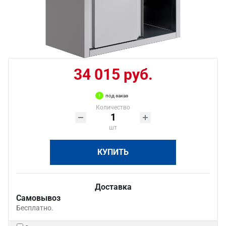
34 015 руб.
под заказ
Количество
шт
КУПИТЬ
Доставка
Самовывоз
Бесплатно.