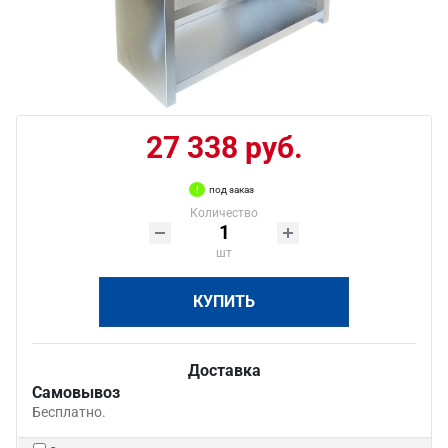
27 338 руб.
под заказ
Количество
шт
КУПИТЬ
Доставка
Самовывоз
Бесплатно.