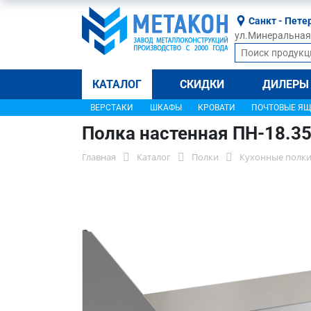
Санкт - Пете
ул.Минеральная, 
КАТАЛОГ
СКИДКИ
ДИЛЕРЫ
ВЕРСТАКИ
ШКАФЫ
КРОВАТИ
ПОЧТОВЫЕ Я
Полка настенная ПН-18.35
Главная
Каталог
Полки
Кухонные полки