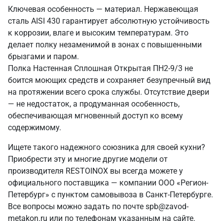
Ключевая особенность — материал. Нержавеющая
сталь AISI 430 гарантирует абсолютную устойчивость
к коррозии, влаге и высоким температурам. Это
делает полку незаменимой в зонах с повышенными
брызгами и паром.
Полка Настенная Сплошная Открытая ПН2-9/3 не
боится моющих средств и сохраняет безупречный вид
на протяжении всего срока службы. Отсутствие двери
— не недостаток, а продуманная особенность,
обеспечивающая мгновенный доступ ко всему
содержимому.
Ищете такого надежного союзника для своей кухни?
Приобрести эту и многие другие модели от
производителя RESTOINOX вы всегда можете у
официального поставщика — компании ООО «Регион-
Петербург» с пунктом самовывоза в Санкт‑Петербурге.
Все вопросы можно задать по почте spb@zavod-
metakon.ru или по телефонам указанным на сайте.