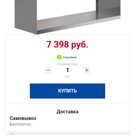
7 398 руб.
под заказ
Количество
шт
КУПИТЬ
Доставка
Самовывоз
Бесплатно.