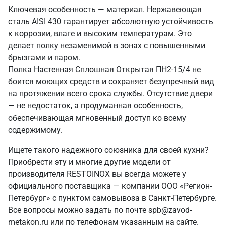
Ключевая особенность — материал. Нержавеющая
сталь AISI 430 гарантирует абсолютную устойчивость
к коррозии, влаге и высоким температурам. Это
делает полку незаменимой в зонах с повышенными
брызгами и паром.
Полка Настенная Сплошная Открытая ПН2-15/4 не
боится моющих средств и сохраняет безупречный вид
на протяжении всего срока службы. Отсутствие двери
— не недостаток, а продуманная особенность,
обеспечивающая мгновенный доступ ко всему
содержимому.
Ищете такого надежного союзника для своей кухни?
Приобрести эту и многие другие модели от
производителя RESTOINOX вы всегда можете у
официального поставщика — компании ООО «Регион-
Петербург» с пунктом самовывоза в Санкт‑Петербурге.
Все вопросы можно задать по почте spb@zavod-
metakon.ru или по телефонам указанным на сайте.