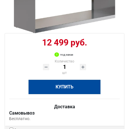
12 499 руб.
под заказ
Количество
шт
КУПИТЬ
Доставка
Самовывоз
Бесплатно.