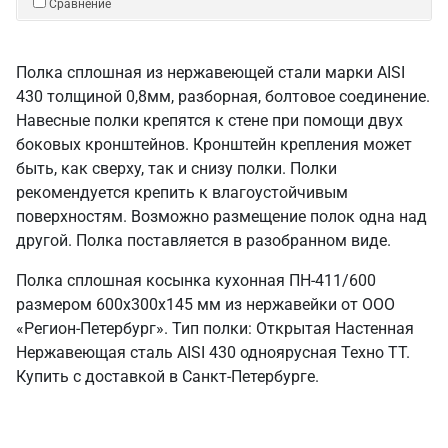
Сравнение
Полка сплошная из нержавеющей стали марки AISI
430 толщиной 0,8мм, разборная, болтовое соединение.
Навесные полки крепятся к стене при помощи двух
боковых кронштейнов. Кронштейн крепления может
быть, как сверху, так и снизу полки. Полки
рекомендуется крепить к влагоустойчивым
поверхностям. Возможно размещение полок одна над
другой. Полка поставляется в разобранном виде.
Полка сплошная косынка кухонная ПН-411/600
размером 600х300х145 мм из нержавейки от ООО
«Регион-Петербург». Тип полки: Открытая Настенная
Нержавеющая сталь AISI 430 одноярусная Техно ТТ.
Купить с доставкой в Санкт‑Петербурге.