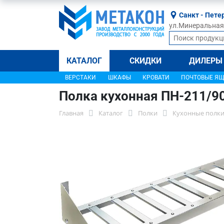
Санкт - Пете
ул.Минеральная, 
КАТАЛОГ
СКИДКИ
ДИЛЕРЫ
ВЕРСТАКИ
ШКАФЫ
КРОВАТИ
ПОЧТОВЫЕ Я
Полка кухонная ПН-211/9
Главная
Каталог
Полки
Кухонные полки