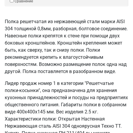
Сравнение
Полка решетчатая из нержавеющей стали марки AISI
304 толщиной 0,8мм, разборная, болтовое соединение.
Навесные полки крепятся к стене при помощи двух
боковых кронштейнов. Кронштейн крепления может
быть, как сверху, так и снизу полки. Полки
рекомендуется крепить к влагоустойчивым
поверхностям. Возможно размещение полок одна над
другой. Полка поставляется в разобранном виде.
Лидер продаж номер 1 в категории "Решетчатые
полки-косынки", она предназначена для хранения
кухонных принадлежностей и посуды на предприятиях
общественного питания. Габариты полки в собранном
виде 400х400х145 мм. Вес изделия 2.5 кг.
Характеристики полки: Открытая Настенная
Нержавеющая сталь AISI 304 одноярусная Техно ТТ.