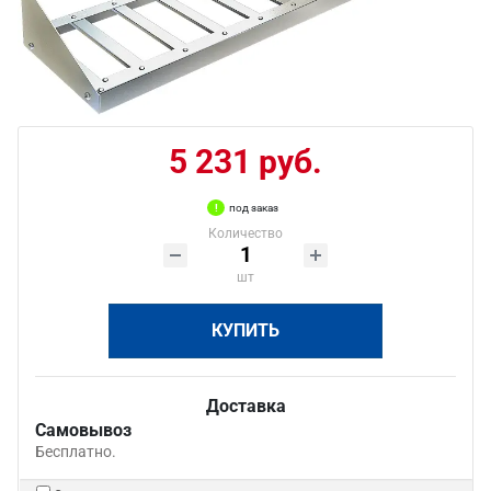
5 231 руб.
под заказ
Количество
шт
КУПИТЬ
Доставка
Самовывоз
Бесплатно.