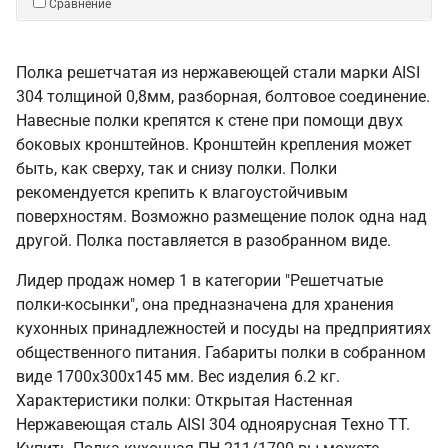
Сравнение
Полка решетчатая из нержавеющей стали марки AISI
304 толщиной 0,8мм, разборная, болтовое соединение.
Навесные полки крепятся к стене при помощи двух
боковых кронштейнов. Кронштейн крепления может
быть, как сверху, так и снизу полки. Полки
рекомендуется крепить к влагоустойчивым
поверхностям. Возможно размещение полок одна над
другой. Полка поставляется в разобранном виде.
Лидер продаж номер 1 в категории "Решетчатые
полки-косынки", она предназначена для хранения
кухонных принадлежностей и посуды на предприятиях
общественного питания. Габариты полки в собранном
виде 1700х300х145 мм. Вес изделия 6.2 кг.
Характеристики полки: Открытая Настенная
Нержавеющая сталь AISI 304 одноярусная Техно ТТ.