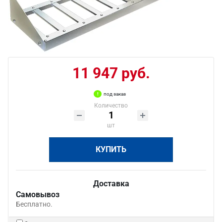
11 947 руб.
под заказ
Количество
шт
КУПИТЬ
Доставка
Самовывоз
Бесплатно.