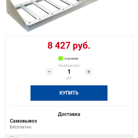
8 427 руб.
под заказ
Количество
шт
КУПИТЬ
Доставка
Самовывоз
Бесплатно.