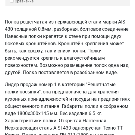
Сравнение
Полка решетчатая из нержавеющей стали марки AISI
430 толщиной 0,8мм, разборная, болтовое соединение.
Навесные полки крепятся к стене при помощи двух
боковых кронштейнов. Кронштейн крепления может
быть, как сверху, так и снизу полки. Полки
рекомендуется крепить к влагоустойчивым
поверхностям. Возможно размещение полок одна над
другой. Полка поставляется в разобранном виде.
Лидер продаж номер 1 в категории "Решетчатые
полки-косынки", она предназначена для хранения
кухонных принадлежностей и посуды на предприятиях
общественного питания. Габариты полки в собранном
виде 1800х300х145 мм. Вес изделия 6.5 кг.
Характеристики полки: Открытая Настенная
Нержавеющая сталь AISI 430 одноярусная Техно ТТ.