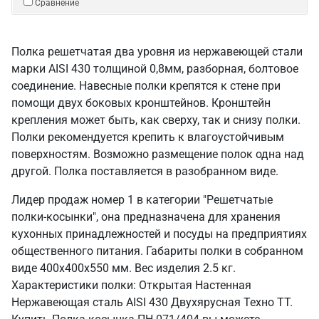
Сравнение
Полка решетчатая два уровня из нержавеющей стали
марки AISI 430 толщиной 0,8мм, разборная, болтовое
соединение. Навесные полки крепятся к стене при
помощи двух боковых кронштейнов. Кронштейн
крепления может быть, как сверху, так и снизу полки.
Полки рекомендуется крепить к влагоустойчивым
поверхностям. Возможно размещение полок одна над
другой. Полка поставляется в разобранном виде.
Лидер продаж номер 1 в категории "Решетчатые
полки-косынки", она предназначена для хранения
кухонных принадлежностей и посуды на предприятиях
общественного питания. Габариты полки в собранном
виде 400х400х550 мм. Вес изделия 2.5 кг.
Характеристики полки: Открытая Настенная
Нержавеющая сталь AISI 430 Двухярусная Техно ТТ.