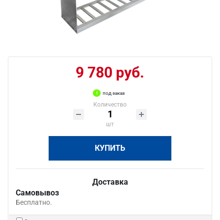
9 780 руб.
под заказ
Количество
шт
КУПИТЬ
Доставка
Самовывоз
Бесплатно.