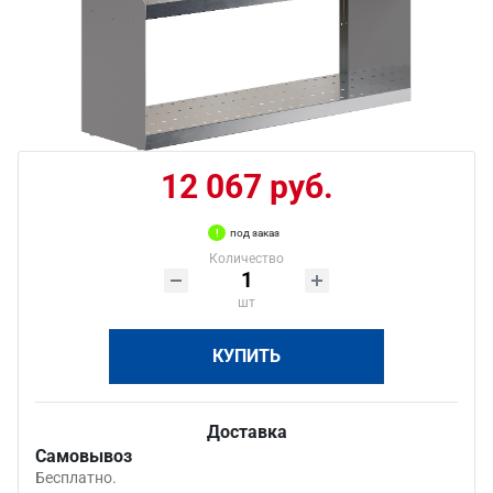
12 067 руб.
под заказ
Количество
шт
КУПИТЬ
Доставка
Самовывоз
Бесплатно.