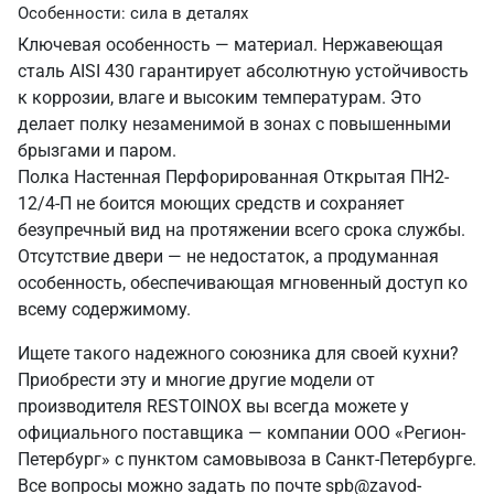
Особенности: сила в деталях
Ключевая особенность — материал. Нержавеющая
сталь AISI 430 гарантирует абсолютную устойчивость
к коррозии, влаге и высоким температурам. Это
делает полку незаменимой в зонах с повышенными
брызгами и паром.
Полка Настенная Перфорированная Открытая ПН2-
12/4-П не боится моющих средств и сохраняет
безупречный вид на протяжении всего срока службы.
Отсутствие двери — не недостаток, а продуманная
особенность, обеспечивающая мгновенный доступ ко
всему содержимому.
Ищете такого надежного союзника для своей кухни?
Приобрести эту и многие другие модели от
производителя RESTOINOX вы всегда можете у
официального поставщика — компании ООО «Регион-
Петербург» с пунктом самовывоза в Санкт‑Петербурге.
Все вопросы можно задать по почте spb@zavod-