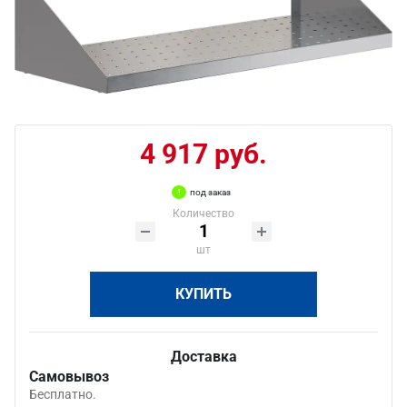
4 917 руб.
под заказ
Количество
шт
КУПИТЬ
Доставка
Самовывоз
Бесплатно.