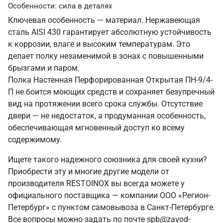
Особенности: сила в деталях
Ключевая особенность — материал. Нержавеющая
сталь AISI 430 гарантирует абсолютную устойчивость
к коррозии, влаге и высоким температурам. Это
делает полку незаменимой в зонах с повышенными
брызгами и паром.
Полка Настенная Перфорированная Открытая ПН-9/4-
П не боится моющих средств и сохраняет безупречный
вид на протяжении всего срока службы. Отсутствие
двери — не недостаток, а продуманная особенность,
обеспечивающая мгновенный доступ ко всему
содержимому.
Ищете такого надежного союзника для своей кухни?
Приобрести эту и многие другие модели от
производителя RESTOINOX вы всегда можете у
официального поставщика — компании ООО «Регион-
Петербург» с пунктом самовывоза в Санкт‑Петербурге.
Все вопросы можно задать по почте spb@zavod-