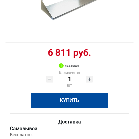
6 811 руб.
под заказ
Количество
шт
КУПИТЬ
Доставка
Самовывоз
Бесплатно.