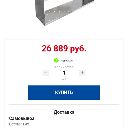
26 889 руб.
под заказ
Количество
шт
КУПИТЬ
Доставка
Самовывоз
Бесплатно.