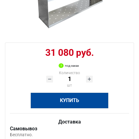
31 080 руб.
под заказ
Количество
шт
КУПИТЬ
Доставка
Самовывоз
Бесплатно.