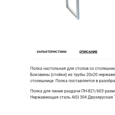
ХАРАКТЕРИСТИКИ
ОПИСАНИЕ
Полка настольная для столов со столешниц
Боковины (стойки) из трубы 20х20 нержаве
столешнице. Полка поставляется в разобр
Полка для линии раздачи ПН-821/603 разм
Нержавеющая сталь AISI 304 Двухярусная Т