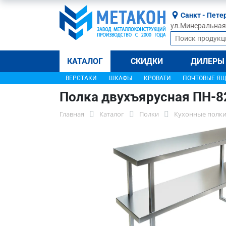
Санкт - Пете
ул.Минеральная, 
КАТАЛОГ
СКИДКИ
ДИЛЕРЫ
ВЕРСТАКИ
ШКАФЫ
КРОВАТИ
ПОЧТОВЫЕ Я
Полка двухъярусная ПН-8
Главная
Каталог
Полки
Кухонные полки