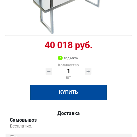
40 018 руб.
под заказ
Количество
шт
КУПИТЬ
Доставка
Самовывоз
Бесплатно.