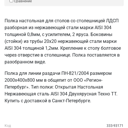
Сравнение
Полка настольная для столов со столешницей ЛДСП
разборная из нержавеющей стали марки AISI 304
толщиной 0,8мм, с усилителем, 2 яруса. Боковины
(стойки) из трубы 20х20 нержавеющей стали марки
AISI 304 толщиной 1,2мм. Крепление к столу болтовое
через отверстие в столешнице. Полка поставляется в
разобранном виде.
Полка для линии раздачи ПН-821/2004 размером
2000х400х800 мм в общепит от ООО «Регион-
Петербург». Тип полки: Открытая Настольная
Нержавеющая сталь AISI 304 Двухярусная Техно ТТ.
Купить с доставкой в Санкт‑Петербурге.
Код
333-93171