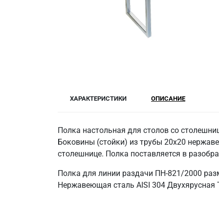
ХАРАКТЕРИСТИКИ
ОПИСАНИЕ
Полка настольная для столов со столешниц
Боковины (стойки) из трубы 20х20 нержаве
столешнице. Полка поставляется в разобр
Полка для линии раздачи ПН-821/2000 раз
Нержавеющая сталь AISI 304 Двухярусная Т