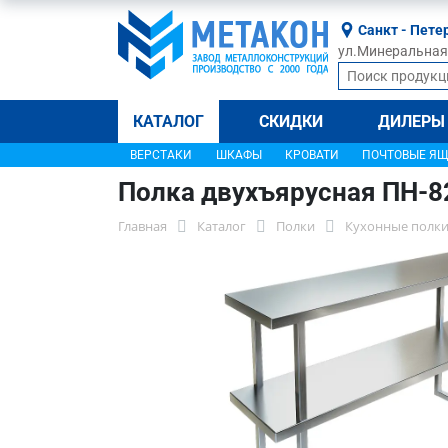
Санкт - Пете
ул.Минеральная, 
КАТАЛОГ
СКИДКИ
ДИЛЕРЫ
ВЕРСТАКИ
ШКАФЫ
КРОВАТИ
ПОЧТОВЫЕ Я
Полка двухъярусная ПН-8
Главная
Каталог
Полки
Кухонные полки