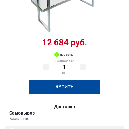
12 684 руб.
под заказ
Количество
шт
КУПИТЬ
Доставка
Самовывоз
Бесплатно.