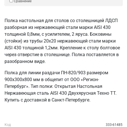
Сравнение
Полка настольная для столов со столешницей ЛДСП
разборная из нержавеющей стали марки AISI 430
толщиной 0,8мм, с усилителем, 2 яруса. Боковины
(стойки) из трубы 20х20 нержавеющей стали марки
AISI 430 толщиной 1,2мм. Крепление к столу болтовое
через отверстие в столешнице. Полка поставляется в
разобранном виде.
Полка для линии раздачи ПН-820/903 размером
900х300х800 мм в общепит от ООО «Регион-
Петербург». Тип полки: Открытая Настольная
Нержавеющая сталь AISI 430 Двухярусная Техно ТТ.
Купить с доставкой в Санкт‑Петербурге.
Код
333-61485