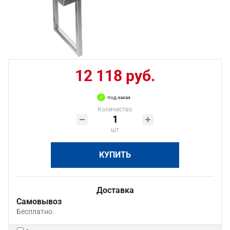
12 118 руб.
под заказ
Количество
шт
КУПИТЬ
Доставка
Самовывоз
Бесплатно.