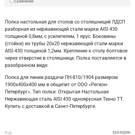
Сравнение
Полка настольная для столов со столешницей ЛДСП
разборная из нержавеющей стали марки AISI 430
толщиной 0,8мм, с усилителем, 1 ярус. Боковины
(стойки) из трубы 20х20 нержавеющей стали марки
AISI 430 толщиной 1,2мм. Крепление к столу болтовое
через отверстие в столешнице. Полка поставляется в
разобранном виде.
Полка для линии раздачи ПН-810/1904 размером
1900х400х400 мм в общепит от ООО «Регион-
Петербург». Тип полки: Открытая Настольная
Нержавеющая сталь AISI 430 одноярусная Техно ТТ.
Купить с доставкой в Санкт‑Петербурге.
Код
333-93206