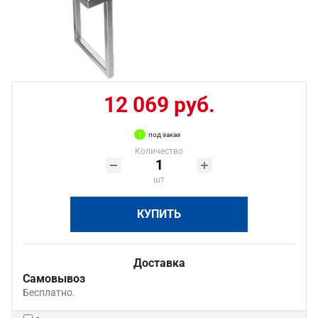
12 069 руб.
под заказ
Количество
шт
КУПИТЬ
Доставка
Самовывоз
Бесплатно.