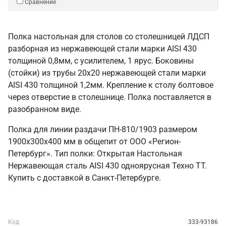
Сравнение
Полка настольная для столов со столешницей ЛДСП
разборная из нержавеющей стали марки AISI 430
толщиной 0,8мм, с усилителем, 1 ярус. Боковины
(стойки) из трубы 20х20 нержавеющей стали марки
AISI 430 толщиной 1,2мм. Крепление к столу болтовое
через отверстие в столешнице. Полка поставляется в
разобранном виде.
Полка для линии раздачи ПН-810/1903 размером
1900х300х400 мм в общепит от ООО «Регион-
Петербург». Тип полки: Открытая Настольная
Нержавеющая сталь AISI 430 одноярусная Техно ТТ.
Купить с доставкой в Санкт‑Петербурге.
Код
333-93186