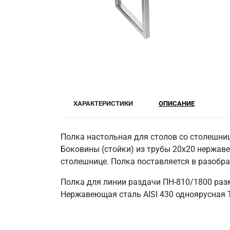
ХАРАКТЕРИСТИКИ
ОПИСАНИЕ
Полка настольная для столов со столешниц
Боковины (стойки) из трубы 20х20 нержаве
столешнице. Полка поставляется в разобр
Полка для линии раздачи ПН-810/1800 раз
Нержавеющая сталь AISI 430 одноярусная Т