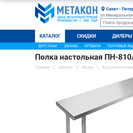
Санкт - Пете
ул.Минеральная, 
КАТАЛОГ
СКИДКИ
ДИЛЕРЫ
ВЕРСТАКИ
ШКАФЫ
КРОВАТИ
ПОЧТОВЫЕ Я
Полка настольная ПН-810
Главная
Каталог
Полки
Кухонные полки