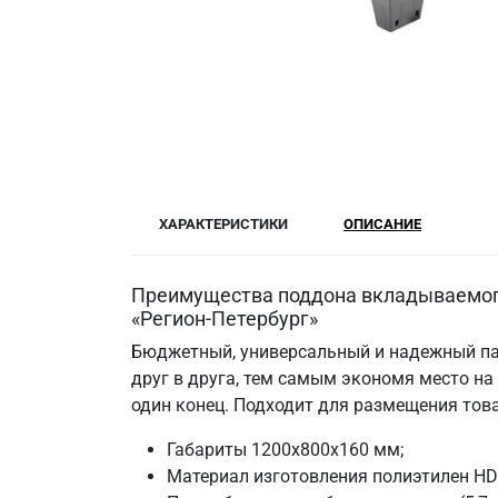
ХАРАКТЕРИСТИКИ
ОПИСАНИЕ
Преимущества поддона вкладываемого
«Регион-Петербург»
Бюджетный, универсальный и надежный пал
друг в друга, тем самым экономя место на
один конец. Подходит для размещения тов
Габариты 1200х800х160 мм;
Материал изготовления полиэтилен HDP