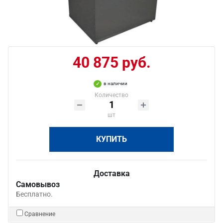
40 875 руб.
в наличии
Количество
шт
КУПИТЬ
Доставка
Самовывоз
Бесплатно.
Сравнение