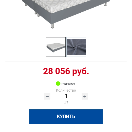
28 056 руб.
под заказ
Количество
шт
КУПИТЬ