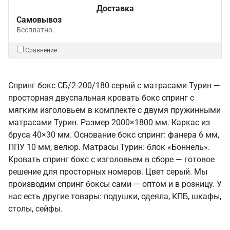
Доставка
Самовывоз
Бесплатно.
Сравнение
Спринг бокс СБ/2-200/180 серый с матрасами Турин —
просторная двуспальная кровать бокс спринг с
мягким изголовьем в комплекте с двумя пружинными
матрасами Турин. Размер 2000×1800 мм. Каркас из
бруса 40×30 мм. Основание бокс спринг: фанера 6 мм,
ППУ 10 мм, велюр. Матрасы Турин: блок «Боннель».
Кровать спринг бокс с изголовьем в сборе — готовое
решение для просторных номеров. Цвет серый. Мы
производим спринг боксы сами — оптом и в розницу. У
нас есть другие товары: подушки, одеяла, КПБ, шкафы,
столы, сейфы.