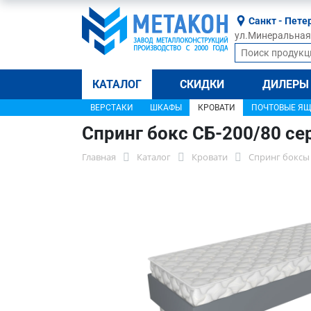
Санкт - Пете
ул.Минеральная, 
КАТАЛОГ
СКИДКИ
ДИЛЕРЫ
ВЕРСТАКИ
ШКАФЫ
КРОВАТИ
ПОЧТОВЫЕ Я
Спринг бокс СБ-200/80 с
Главная
Каталог
Кровати
Спринг боксы