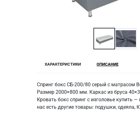
ХАРАКТЕРИСТИКИ
ОПИСАНИЕ
Спринг бокс СБ-200/80 серый с матрасом 
Размер 2000×800 мм. Каркас из бруса 40×3
Кровать бокс спринг с изголовье купить —
нас есть другие товары: подушки, одеяла, 